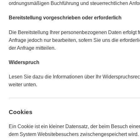
ordnungsmäßigen Buchführung und steuerrechtlichen Anfo
Bereitstellung vorgeschrieben oder erforderlich
Die Bereitstellung Ihrer personenbezogenen Daten erfolgt fr
Anfrage jedoch nur bearbeiten, sofern Sie uns die erforde
der Anfrage mitteilen.
Widerspruch
Lesen Sie dazu die Informationen über Ihr Widerspruchsre
weiter unten.
Cookies
Ein Cookie ist ein kleiner Datensatz, der beim Besuch einer
dem System Websitebesuchers zwischengespeichert wird. W