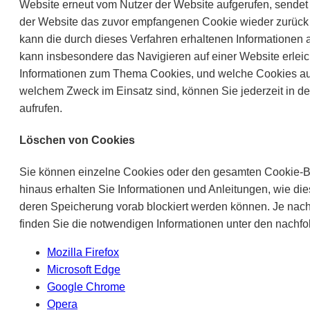
Website erneut vom Nutzer der Website aufgerufen, sendet
der Website das zuvor empfangenen Cookie wieder zurück 
kann die durch dieses Verfahren erhaltenen Informationen
kann insbesondere das Navigieren auf einer Website erleic
Informationen zum Thema Cookies, und welche Cookies au
welchem Zweck im Einsatz sind, können Sie jederzeit in d
aufrufen.
Löschen von Cookies
Sie können einzelne Cookies oder den gesamten Cookie-B
hinaus erhalten Sie Informationen und Anleitungen, wie di
deren Speicherung vorab blockiert werden können. Je nach
finden Sie die notwendigen Informationen unter den nachfo
Mozilla Firefox
Microsoft Edge
Google Chrome
Opera