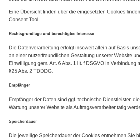
Eine Übersicht finden über die eingesetzten Cookies finde
Consent-Tool.
Rechtsgrundlage und berechtigtes Interesse
Die Datenverarbeitung erfolgt insoweit allein auf Basis uns
an einer nutzerfreundlichen Gestaltung unserer Website u
Einwilligung gem. Art. 6 Abs. 1 lit. f DSGVO in Verbindung
§25 Abs. 2 TDDDG.
Empfänger
Empfänger der Daten sind ggf. technische Dienstleister, die
Wartung unserer Website als Auftragsverarbeiter tätig werd
Speicherdauer
Die jeweilige Speicherdauer der Cookies entnehmen Sie b