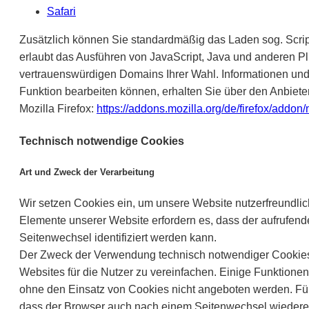
Safari
Zusätzlich können Sie standardmäßig das Laden sog. Scrip
erlaubt das Ausführen von JavaScript, Java und anderen Pl
vertrauenswürdigen Domains Ihrer Wahl. Informationen und
Funktion bearbeiten können, erhalten Sie über den Anbieter
Mozilla Firefox:
https://addons.mozilla.org/de/firefox/addon/
Technisch notwendige Cookies
Art und Zweck der Verarbeitung
Wir setzen Cookies ein, um unsere Website nutzerfreundlich
Elemente unserer Website erfordern es, dass der aufrufen
Seitenwechsel identifiziert werden kann.
Der Zweck der Verwendung technisch notwendiger Cookies 
Websites für die Nutzer zu vereinfachen. Einige Funktion
ohne den Einsatz von Cookies nicht angeboten werden. Für d
dass der Browser auch nach einem Seitenwechsel wiederer