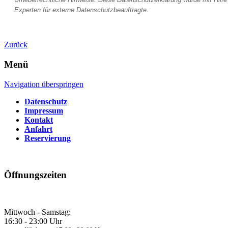
Experten für externe Datenschutzbeauftragte.
Zurück
Menü
Navigation überspringen
Datenschutz
Impressum
Kontakt
Anfahrt
Reservierung
Öffnungszeiten
Mittwoch - Samstag:
16:30 - 23:00 Uhr