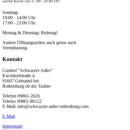
warme Küche von 17:00 - 20:00 Uhr
Sonntag:
10:00 - 14:00 Uhr
17:00 - 22:00 Uhr
Montag & Dienstag: Ruhetag!
Andere Öffnungszeiten auch gerne nach
Vereinbarung.
Kontakt
Gasthof "Schwarzer Adler"
Kirchdorfstraße 4
91607 Gebsattel bei
Rothenburg ob der Tauber
Telefon 09861-2626
Telefax 09861-86122
E-Mail: info@schwarzer-adler-rothenburg.com
E-Mail
Impressum