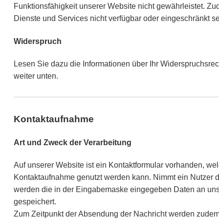
Funktionsfähigkeit unserer Website nicht gewährleistet. Z
Dienste und Services nicht verfügbar oder eingeschränkt se
Widerspruch
Lesen Sie dazu die Informationen über Ihr Widerspruchsre
weiter unten.
Kontaktaufnahme
Art und Zweck der Verarbeitung
Auf unserer Website ist ein Kontaktformular vorhanden, wel
Kontaktaufnahme genutzt werden kann. Nimmt ein Nutzer di
werden die in der Eingabemaske eingegeben Daten an uns 
gespeichert.
Zum Zeitpunkt der Absendung der Nachricht werden zudem