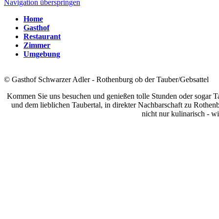
Navigation überspringen
Home
Gasthof
Restaurant
Zimmer
Umgebung
© Gasthof Schwarzer Adler - Rothenburg ob der Tauber/Gebsattel
Kommen Sie uns besuchen und genießen tolle Stunden oder sogar Tag
und dem lieblichen Taubertal, in direkter Nachbarschaft zu Rothe
nicht nur kulinarisch - 