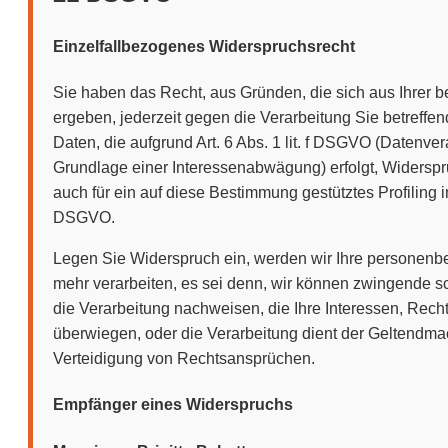
Einzelfallbezogenes Widerspruchsrecht
Sie haben das Recht, aus Gründen, die sich aus Ihrer 
ergeben, jederzeit gegen die Verarbeitung Sie betreff
Daten, die aufgrund Art. 6 Abs. 1 lit. f DSGVO (Datenver
Grundlage einer Interessenabwägung) erfolgt, Widerspru
auch für ein auf diese Bestimmung gestütztes Profiling i
DSGVO.
Legen Sie Widerspruch ein, werden wir Ihre personenb
mehr verarbeiten, es sei denn, wir können zwingende s
die Verarbeitung nachweisen, die Ihre Interessen, Rech
überwiegen, oder die Verarbeitung dient der Geltendm
Verteidigung von Rechtsansprüchen.
Empfänger eines Widerspruchs