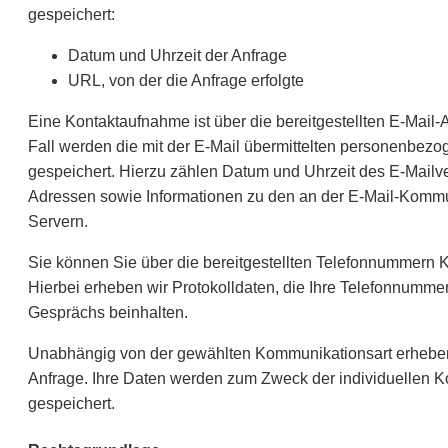
gespeichert:
Datum und Uhrzeit der Anfrage
URL, von der die Anfrage erfolgte
Eine Kontaktaufnahme ist über die bereitgestellten E-Mail
Fall werden die mit der E-Mail übermittelten personenbez
gespeichert. Hierzu zählen Datum und Uhrzeit des E-Mailve
Adressen sowie Informationen zu den an der E-Mail-Kommun
Servern.
Sie können Sie über die bereitgestellten Telefonnummern 
Hierbei erheben wir Protokolldaten, die Ihre Telefonnumme
Gesprächs beinhalten.
Unabhängig von der gewählten Kommunikationsart erheben w
Anfrage. Ihre Daten werden zum Zweck der individuellen 
gespeichert.