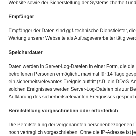
Website sowie der Sicherstellung der Systemsicherheit u
Empfänger
Empfänger der Daten sind ggf. technische Dienstleister, die
Wartung unserer Webseite als Auftragsverarbeiter tätig wer
Speicherdauer
Daten werden in Server-Log-Dateien in einer Form, die die I
betroffenen Personen ermöglicht, maximal für 14 Tage gespe
ein sicherheitsrelevantes Ereignis auftritt (z.B. ein DDoS-Ang
solchen Ereignisses werden Server-Log-Dateien bis zur Be
Aufklärung des sicherheitsrelevanten Ereignisses gespeich
Bereitstellung vorgeschrieben oder erforderlich
Die Bereitstellung der vorgenannten personenbezogenen Da
noch vertraglich vorgeschrieben. Ohne die IP-Adresse ist j