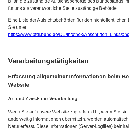
B. an die zuständige Aufsichtsbehörde des Bundeslands Ih
für uns als verantwortliche Stelle zuständige Behörde.
Eine Liste der Aufsichtsbehörden (für den nichtöffentlichen 
Sie unter:
https://www.bfdi.bund.de/DE/Infothek/Anschriften_Links/ans
Verarbeitungstätigkeiten
Erfassung allgemeiner Informationen beim B
Website
Art und Zweck der Verarbeitung
Wenn Sie auf unsere Website zugreifen, d.h., wenn Sie sich 
anderweitig Informationen übermitteln, werden automatisch
Natur erfasst. Diese Informationen (Server-Logfiles) beinhal