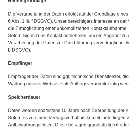
Rechtsgrundlage
Die Verarbeitung der Daten erfolgt auf der Grundlage eines 
6 Abs. 1 lit. f DSGVO). Unser berechtigtes Interesse an der 
die Ermöglichung einer unkomplizierten Kontaktaufnahme.
Sofern Sie mit uns Kontakt aufnehmen, um ein Angebot zu er
Verarbeitung der Daten zur Durchführung vorvertraglicher M
b DSGVO).
Empfänger
Empfänger der Daten sind ggf. technische Dienstleister, die
Wartung unserer Webseite als Auftragsverarbeiter tätig wer
Speicherdauer
Daten werden spätestens 10 Jahre nach Bearbeitung der K
Sofern es zu einem Vertragsverhältnis kommt, unterliegen 
Aufbewahrungsfristen. Diese betragen grundsätzlich 6 ode