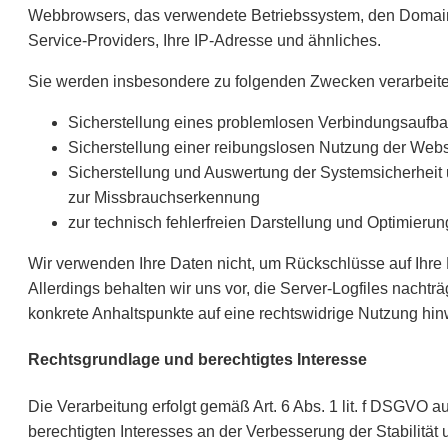
Webbrowsers, das verwendete Betriebssystem, den Domain
Service-Providers, Ihre IP-Adresse und ähnliches.
Sie werden insbesondere zu folgenden Zwecken verarbeite
Sicherstellung eines problemlosen Verbindungsaufba
Sicherstellung einer reibungslosen Nutzung der Webs
Sicherstellung und Auswertung der Systemsicherheit u
zur Missbrauchserkennung
zur technisch fehlerfreien Darstellung und Optimieru
Wir verwenden Ihre Daten nicht, um Rückschlüsse auf Ihre
Allerdings behalten wir uns vor, die Server-Logfiles nachträ
konkrete Anhaltspunkte auf eine rechtswidrige Nutzung hin
Rechtsgrundlage und berechtigtes Interesse
Die Verarbeitung erfolgt gemäß Art. 6 Abs. 1 lit. f DSGVO a
berechtigten Interesses an der Verbesserung der Stabilität 