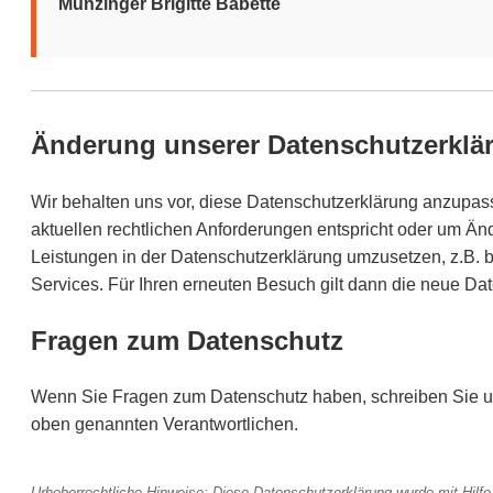
Munzinger Brigitte Babette
Änderung unserer Datenschutzerklä
Wir behalten uns vor, diese Datenschutzerklärung anzupass
aktuellen rechtlichen Anforderungen entspricht oder um Ä
Leistungen in der Datenschutzerklärung umzusetzen, z.B. b
Services. Für Ihren erneuten Besuch gilt dann die neue Da
Fragen zum Datenschutz
Wenn Sie Fragen zum Datenschutz haben, schreiben Sie un
oben genannten Verantwortlichen.
Urheberrechtliche Hinweise: Diese Datenschutzerklärung wurde mit Hilfe 